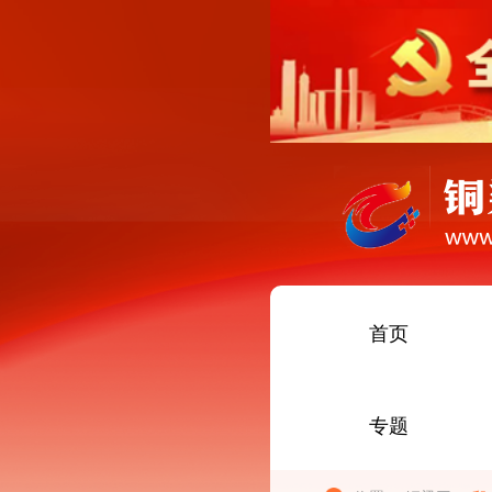
首页
专题